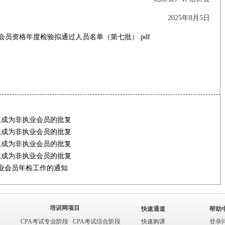
2025年8月5日
会员资格年度检验拟通过人员名单（第七批）.pdf
人成为非执业会员的批复
人成为非执业会员的批复
人成为非执业会员的批复
人成为非执业会员的批复
执业会员年检工作的通知
培训网项目
快速通道
帮助
CPA考试专业阶段
CPA考试综合阶段
快速购课
登录