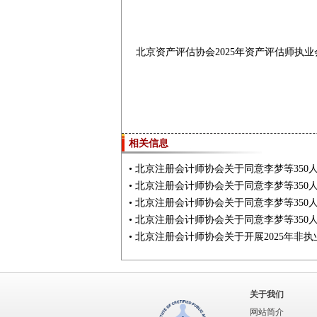
北京资产评估协会2025年资产评估师执业
相关信息
•
北京注册会计师协会关于同意李梦等350
•
北京注册会计师协会关于同意李梦等350
•
北京注册会计师协会关于同意李梦等350
•
北京注册会计师协会关于同意李梦等350
•
北京注册会计师协会关于开展2025年非
关于我们
网站简介