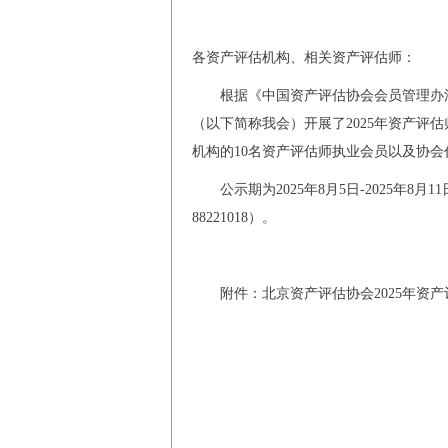
各资产评估机构、相关资产评估师：
根据《中国资产评估协会会员管理办法
（以下简称我会）开展了2025年资产评
机构的10名资产评估师执业会员以及协
公示期为2025年8月5日-2025年
88221018）。
附件：北京资产评估协会2025年资