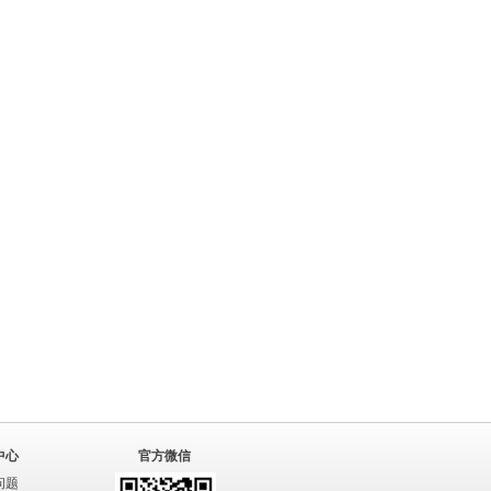
中心
官方微信
问题