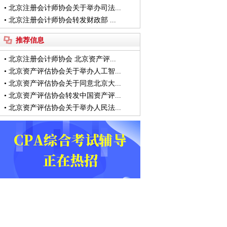
•
北京注册会计师协会关于举办司法...
•
北京注册会计师协会转发财政部 ...
推荐信息
•
北京注册会计师协会 北京资产评...
•
北京资产评估协会关于举办人工智...
•
北京资产评估协会关于同意北京大...
•
北京资产评估协会转发中国资产评...
•
北京资产评估协会关于举办人民法...