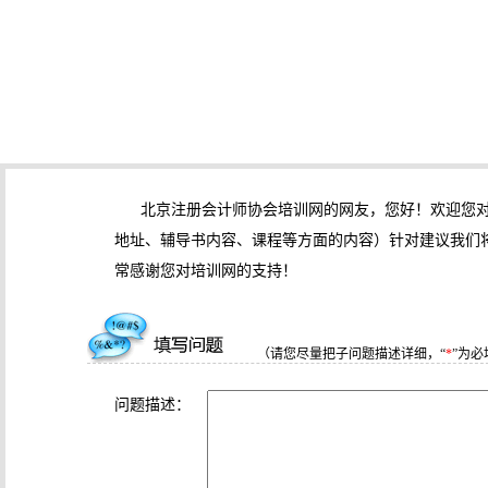
北京注册会计师协会培训网的网友，您好！欢迎您
地址、辅导书内容、课程等方面的内容）针对建议我们
常感谢您对培训网的支持！
（请您尽量把子问题描述详细，“
*
”为必
问题描述：