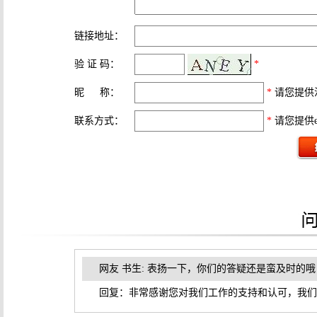
链接地址：
验 证 码：
*
昵 称：
*
请您提供
联系方式：
*
请您提供
网友 书生: 表扬一下，你们的答疑还是蛮及时的哦
回复：非常感谢您对我们工作的支持和认可，我们