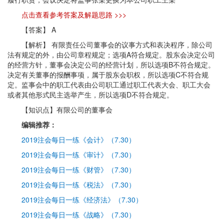
点击查看参考答案及解题思路 >>>
【答案】 A
【解析】 有限责任公司董事会的议事方式和表决程序，除公司
法有规定的外，由公司章程规定；选项A符合规定。股东会决定公司
的经营方针，董事会决定公司的经营计划，所以选项B不符合规定。
决定有关董事的报酬事项，属于股东会职权，所以选项C不符合规
定。监事会中的职工代表由公司职工通过职工代表大会、职工大会
或者其他形式民主选举产生，所以选项D不符合规定。
【知识点】有限公司的董事会
编辑推荐：
2019注会每日一练《会计》（7.30）
2019注会每日一练《审计》（7.30）
2019注会每日一练《财管》（7.30）
2019注会每日一练《税法》（7.30）
2019注会每日一练《经济法》（7.30）
2019注会每日一练《战略》（7.30）