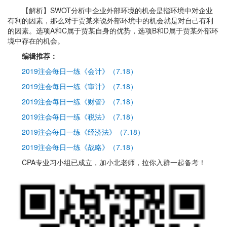
【解析】SWOT分析中企业外部环境的机会是指环境中对企业
有利的因素，那么对于贾某来说外部环境中的机会就是对自己有利
的因素。选项A和C属于贾某自身的优势，选项B和D属于贾某外部环
境中存在的机会。
编辑推荐：
2019注会每日一练《会计》（7.18）
2019注会每日一练《审计》（7.18）
2019注会每日一练《财管》（7.18）
2019注会每日一练《税法》（7.18）
2019注会每日一练《经济法》（7.18）
2019注会每日一练《战略》（7.18）
CPA专业习小组已成立，加小北老师，拉你入群一起备考！