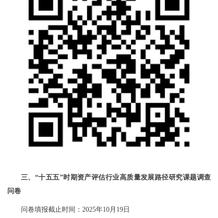
三、“十五五”时期资产评估行业高质量发展路径研究课题调查
问卷
问卷填报截止时间：2025年10月19日