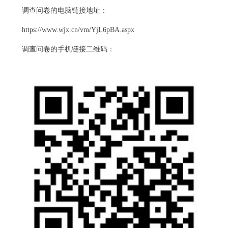
调查问卷的电脑链接地址：
https://www.wjx.cn/vm/YjL6pBA.aspx
调查问卷的手机链接二维码：