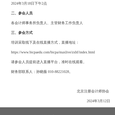
2024年3月18日下午2点
二、参会人员
各会计师事务所负责人、主管财务工作负责人
三、参会方式
培训采取线下及在线直播方式，直播地址：
https://www.bicpaedu.com/bicpa/maxlive/zxhf/index.html
请参会人员提前进入直播平台，准时在线观看。
财务部联系人：孙晓薇 010-88221028。
北京注册会计师协会
2024年3月12日