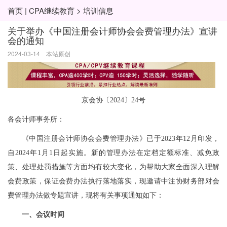
首页
|
CPA继续教育
>
培训信息
关于举办《中国注册会计师协会会费管理办法》宣讲
会的通知
2024-03-14 本站原创
京会协〔2024〕24号
各会计师事务所：
《中国注册会计师协会会费管理办法》已于2023年12月印发，
自2024年1月1日起实施。新的管理办法在定档定额标准、减免政
策、处理处罚措施等方面均有较大变化，为帮助大家全面深入理解
会费政策，保证会费办法执行落地落实，现邀请中注协财务部对会
费管理办法做专题宣讲，现将有关事项通知如下：
一、会议时间