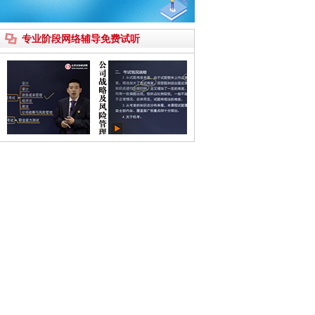
专业阶段网络辅导免费试听