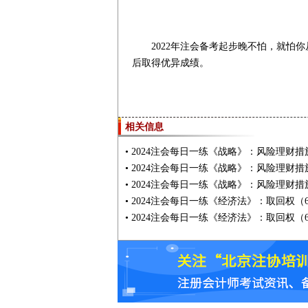
2022年注会备考起步晚不怕，就
后取得优异成绩。
相关信息
•
2024注会每日一练《战略》：风险理财措施
•
2024注会每日一练《战略》：风险理财措施
•
2024注会每日一练《战略》：风险理财措施
•
2024注会每日一练《经济法》：取回权（6.
•
2024注会每日一练《经济法》：取回权（6.