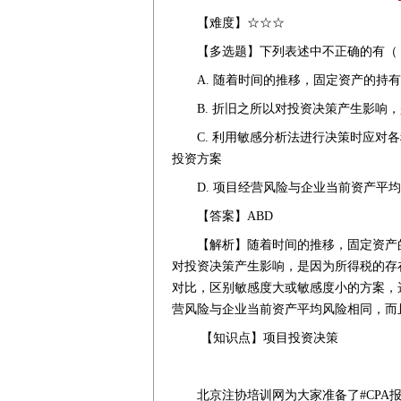
【难度】☆☆☆
【多选题】下列表述中不正确的有（
A. 随着时间的推移，固定资产的持
B. 折旧之所以对投资决策产生影响
C. 利用敏感分析法进行决策时应
投资方案
D. 项目经营风险与企业当前资产平
【答案】ABD
【解析】随着时间的推移，固定资产
对投资决策产生影响，是因为所得税的存
对比，区别敏感度大或敏感度小的方案，
营风险与企业当前资产平均风险相同，而
【知识点】项目投资决策
北京注协培训网为大家准备了#CPA