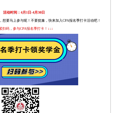
活动时间：4月1日-4月30日
，想要马上参与呢！不要犹豫，快来加入CPA报名季打卡活动吧！
紧扫码，参与CPA报名季打卡！↓↓↓