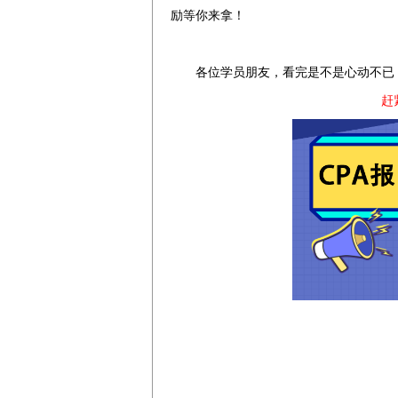
励等你来拿！
各位学员朋友，看完是不是心动不已
赶