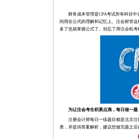
财务成本管理是CPA考试所有科目
间用在公式的理解和记忆上。注会财管这
多了也就掌握公式了。别忘了用注会机考
为让注会考生积累点滴，每日做一题
注册会计师每日一练题目都是北京注协
查，并提供答案解析，建议您做完题之后