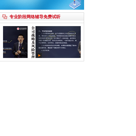
专业阶段网络辅导免费试听