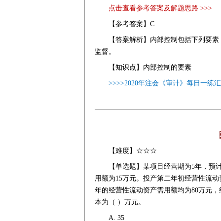
点击查看参考答案及解题思路 >>>
【参考答案】C
【答案解析】内部控制包括下列要素
监督。
【知识点】内部控制的要素
>>>>2020年注会《审计》每日一练
【难度】☆☆☆
【单选题】某项目经营期为5年，预
用额为15万元。投产第二年初经营性流动
年的经营性流动资产需用额均为80万元，
本为（ ）万元。
A. 35