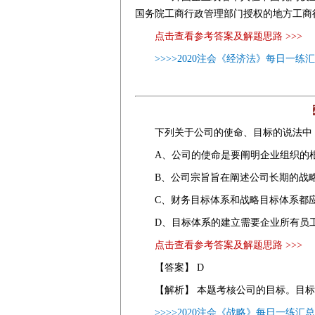
国务院工商行政管理部门授权的地方工商
点击查看参考答案及解题思路 >>>
>>>>2020注会《经济法》每日一练
下列关于公司的使命、目标的说法中
A、公司的使命是要阐明企业组织的
B、公司宗旨旨在阐述公司长期的战
C、财务目标体系和战略目标体系都
D、目标体系的建立需要企业所有员
点击查看参考答案及解题思路 >>>
【答案】 D
【解析】 本题考核公司的目标。目
>>>>2020注会《战略》每日一练汇总