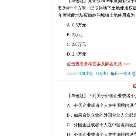
【单选题】某企业2016年度拥有位
积为4千平方米（已取得地下土地使用权证
年度就此地块应缴纳的城镇土地使用税为
A. 0.8万元
B. 2万元
C. 2.8万元
D. 2.4万元
点击查看参考答案及解题思路 >>>
>>>>2020注会《税法》每日一练汇总
【单选题】下列关于外国企业或者
A．外国企业或者个人在中国境内设
B．如果合伙企业的外国合伙人全部
C．外国企业或者个人在中国境内设
D．外国企业或者个人在中国境内设