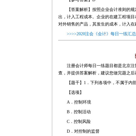
【答案解析】按照企业会计准则的规
出，计入工程成本。企业的在建工程项目
对外销售的产品，其发生的成本，计入在
>>>>2020注会《会计》每日一练汇总
注册会计师每日一练题目都是北京注协
查，并提供答案解析，建议您做完题之后
【题干】1．下列各项中，不属于内
【选项】
A．控制环境
B．控制活动
C．控制风险
D．对控制的监督